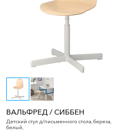
ВАЛЬФРЕД / СИББЕН
Детский стул д/письменного стола, береза,
белый,