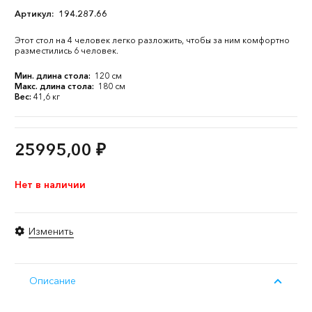
Артикул:
194.287.66
Этот стол на 4 человек легко разложить, чтобы за ним комфортно
разместились 6 человек.
Мин. длина стола:
120 см
Макс. длина стола:
180 см
Вес:
41,6 кг
25995,00
₽
Нет в наличии
Изменить
Описание