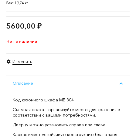
Вес:
19,74 кг
5600,00
₽
Нет в наличии
Изменить
Описание
Код кухонного шкафа ME 304
Съемная полка – организуйте место для хранения в
соответствии с вашими потребностями.
Дверцу можно установить справа или слева.
Каркас имеет устойчивую конструкцию благодаря