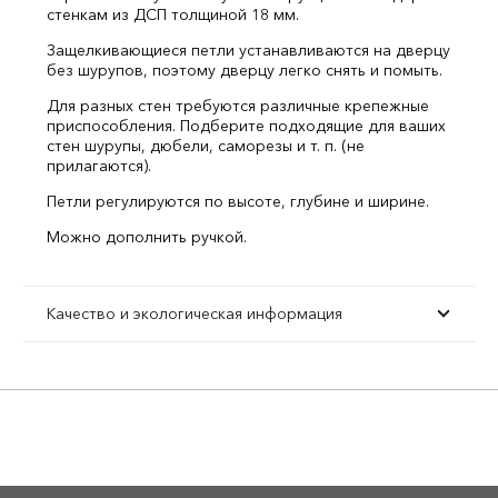
стенкам из ДСП толщиной 18 мм.
Защелкивающиеся петли устанавливаются на дверцу
без шурупов, поэтому дверцу легко снять и помыть.
Для разных стен требуются различные крепежные
приспособления. Подберите подходящие для ваших
стен шурупы, дюбели, саморезы и т. п. (не
прилагаются).
Петли регулируются по высоте, глубине и ширине.
Можно дополнить ручкой.
Качество и экологическая информация