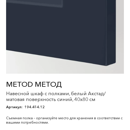
METOD МЕТОД
Навесной шкаф с полками, белый Акстад/
матовая поверхность синий, 40x80 см
Артикул:
194.454.12
Съемная полка – организуйте место для хранения в соответствии с
вашими потребностями.