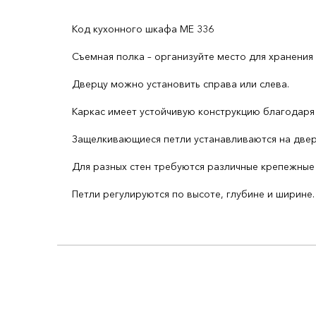
Код кухонного шкафа ME 336
Съемная полка – организуйте место для хранения
Дверцу можно установить справа или слева.
Каркас имеет устойчивую конструкцию благодаря
Защелкивающиеся петли устанавливаются на дверц
Для разных стен требуются различные крепежные 
Петли регулируются по высоте, глубине и ширине.