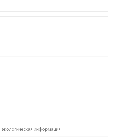
и экологическая информация