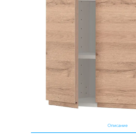
Описание