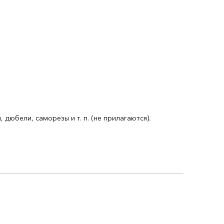
юбели, саморезы и т. п. (не прилагаются).