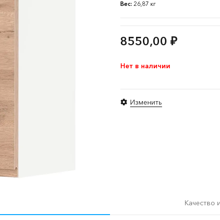
Вес:
26,87 кг
8550,00
₽
Нет в наличии
Изменить
Качество 