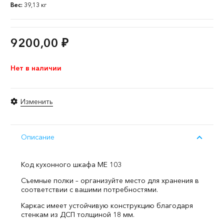
Вес:
39,13 кг
9200,00
₽
Нет в наличии
Изменить
Описание
Код кухонного шкафа ME 103
Съемные полки – организуйте место для хранения в
соответствии с вашими потребностями.
Каркас имеет устойчивую конструкцию благодаря
стенкам из ДСП толщиной 18 мм.