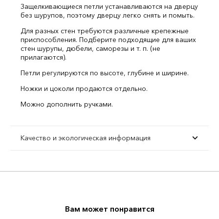
Защелкивающиеся петли устанавливаются на дверцу
без шурупов, поэтому дверцу легко снять и помыть.
Для разных стен требуются различные крепежные
приспособления. Подберите подходящие для ваших
стен шурупы, дюбели, саморезы и т. п. (не
прилагаются).
Петли регулируются по высоте, глубине и ширине.
Ножки и цоколи продаются отдельно.
Можно дополнить ручками.
Качество и экологическая информация
Вам может понравится