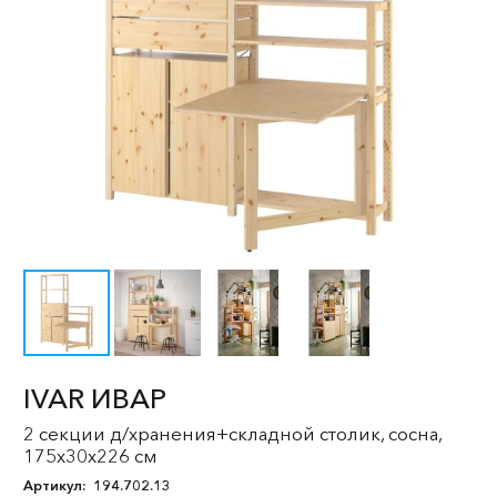
IVAR ИВАР
2 секции д/хранения+складной столик, сосна,
175x30x226 см
Артикул:
194.702.13