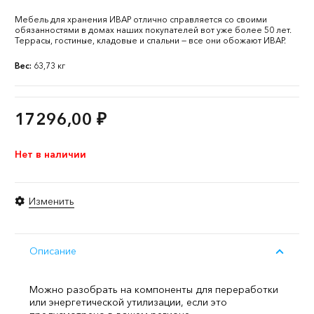
Мебель для хранения ИВАР отлично справляется со своими
обязанностями в домах наших покупателей вот уже более 50 лет.
Террасы, гостиные, кладовые и спальни — все они обожают ИВАР.
Вес:
63,73 кг
17296,00
₽
Нет в наличии
Изменить
Описание
Можно разобрать на компоненты для переработки
или энергетической утилизации, если это