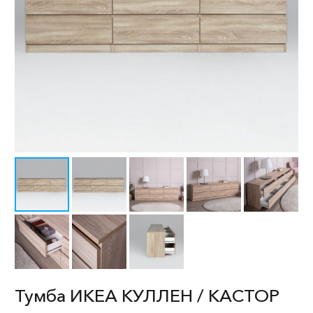
Тумба ИКЕА КУЛЛЕН / КАСТОР