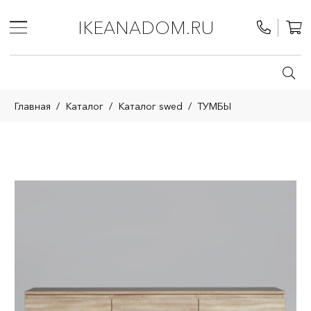
IKEANADOM.RU
Главная
/
Каталог
/
Каталог swed
/
ТУМБЫ