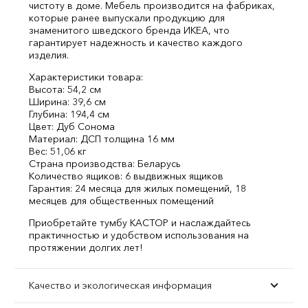
чистоту в доме. Мебель производится на фабриках,
которые ранее выпускали продукцию для
знаменитого шведского бренда ИКЕА, что
гарантирует надежность и качество каждого
изделия.
Характеристики товара:
Высота: 54,2 см
Ширина: 39,6 см
Глубина: 194,4 см
Цвет: Дуб Сонома
Материал: ДСП толщина 16 мм
Вес: 51,06 кг
Страна производства: Беларусь
Количество ящиков: 6 выдвижных ящиков
Гарантия: 24 месяца для жилых помещений, 18
месяцев для общественных помещений
Приобретайте тумбу КАСТОР и наслаждайтесь
практичностью и удобством использования на
протяжении долгих лет!
Качество и экологическая информация