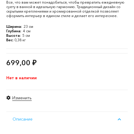
Все, что вам может понадобиться, чтобы превратить ежедневную
суету в ванной в идеальную гармонию. Традиционный дизайн со
скрытыми креплениями и хромированной отделкой позволяет
оформить интерьер в едином стиле и делает его интереснее.
Ширина:
23 см
Глубина:
4 см
Высота:
5 см
Вес:
0,38 кг
699,00
₽
Нет в наличии
Изменить
Описание