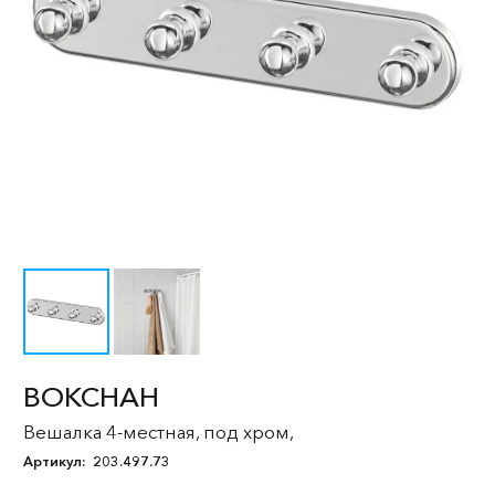
ВОКСНАН
Вешалка 4-местная, под хром,
Артикул:
203.497.73