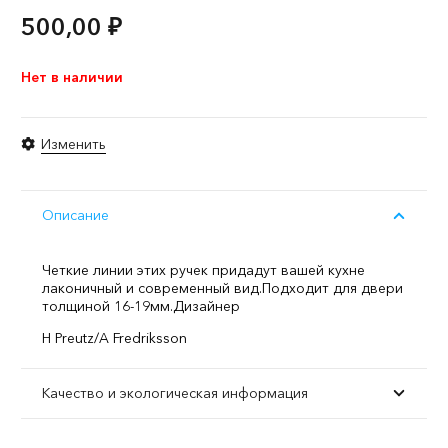
500,00
₽
Нет в наличии
Изменить
Описание
Четкие линии этих ручек придадут вашей кухне
лаконичный и современный вид.
Подходит для двери
толщиной 16-19мм.
Дизайнер
H Preutz/A Fredriksson
Качество и экологическая информация