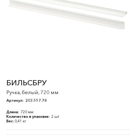
БИЛЬСБРУ
Ручка, белый, 720 мм
Артикул:
203.557.78
Длина:
720 мм
Количество в упаковке:
2 шт
Вес:
0,41 кг