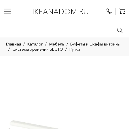
IKEANADOM.RU
Главная
/
Каталог
/
Мебель
/
Буфеты и шкафы витрины
/
Система хранения БЕСТО
/
Ручки