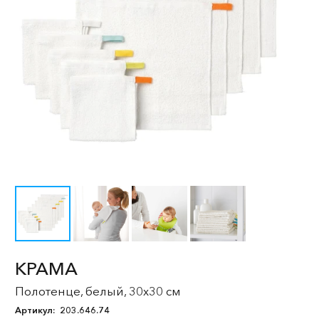
КРАМА
Полотенце, белый, 30x30 см
Артикул:
203.646.74