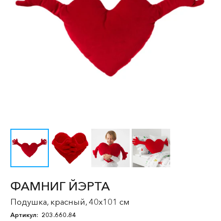
ФАМНИГ ЙЭРТА
Подушка, красный, 40x101 см
Артикул:
203.660.84