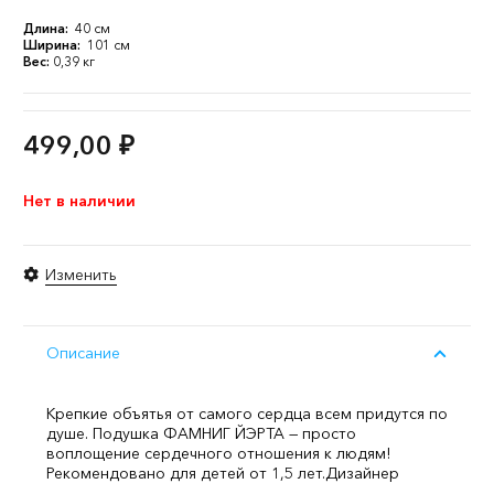
Длина:
40 см
Ширина:
101 см
Вес:
0,39 кг
499,00
₽
Нет в наличии
Изменить
Описание
Крепкие объятья от самого сердца всем придутся по
душе. Подушка ФАМНИГ ЙЭРТА — просто
воплощение сердечного отношения к людям!
Рекомендовано для детей от 1,5 лет.
Дизайнер