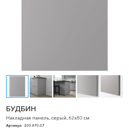
БУДБИН
Накладная панель, серый, 62x80 см
Артикул:
203.670.07