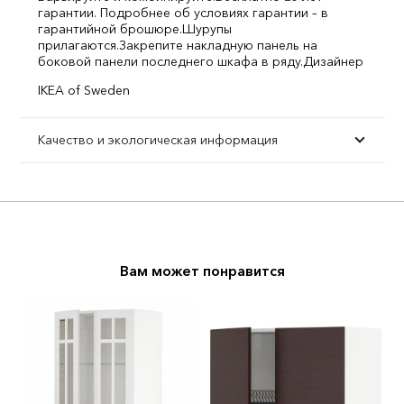
гарантии. Подробнее об условиях гарантии – в
гарантийной брошюре.
Шурупы
прилагаются.
Закрепите накладную панель на
боковой панели последнего шкафа в ряду.
Дизайнер
IKEA of Sweden
Качество и экологическая информация
Вам может понравится