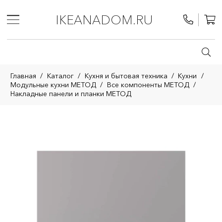
IKEANADOM.RU
Главная
/
Каталог
/
Кухня и бытовая техника
/
Кухни
/
Модульные кухни МЕТОД
/
Все компоненты МЕТОД
/
Накладные панели и планки МЕТОД