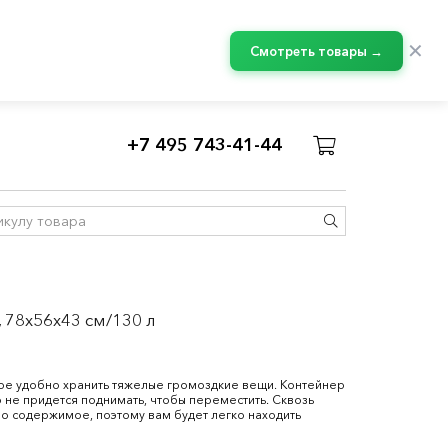
✕
Смотреть товары →
+7 495 743-41-44
 78x56x43 см/130 л
е удобно хранить тяжелые громоздкие вещи. Контейнер
 не придется поднимать, чтобы переместить. Сквозь
о содержимое, поэтому вам будет легко находить