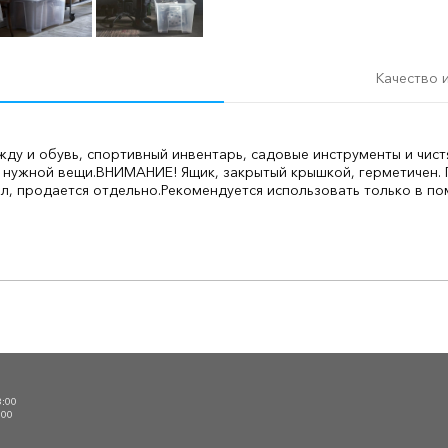
Качество 
ду и обувь, спортивный инвентарь, садовые инструменты и чист
 нужной вещи.
ВНИМАНИЕ! Ящик, закрытый крышкой, герметичен. 
, продается отдельно.
Рекомендуется использовать только в по
О
3:00
:00