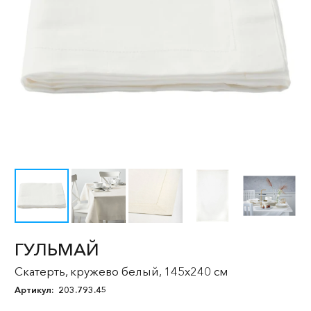
ГУЛЬМАЙ
Скатерть, кружево белый, 145x240 см
Артикул:
203.793.45