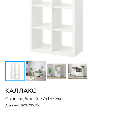
КАЛЛАКС
Стеллаж, белый, 77x147 см
Артикул:
203.795.76