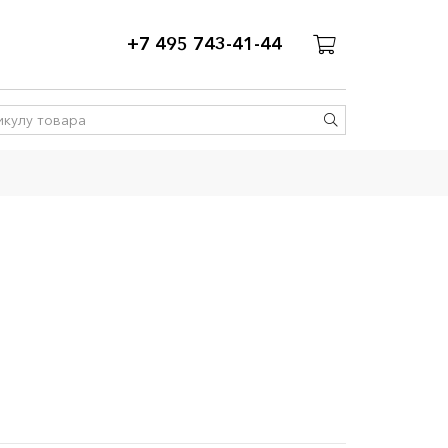
+7 495 743-41-44