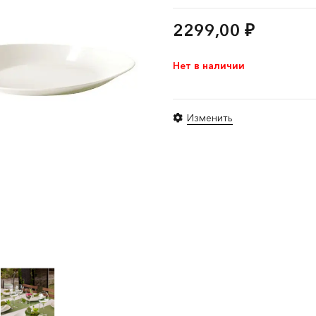
2299,00
₽
Нет в наличии
Изменить