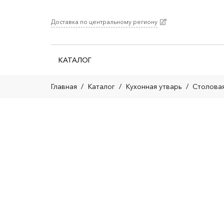
Доставка по центральному региону
КАТАЛОГ
Главная
/
Каталог
/
Кухонная утварь
/
Столова