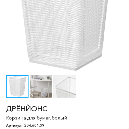
ДРЁНЙОНС
Корзина для бумаг, белый,
Артикул:
204.601.09