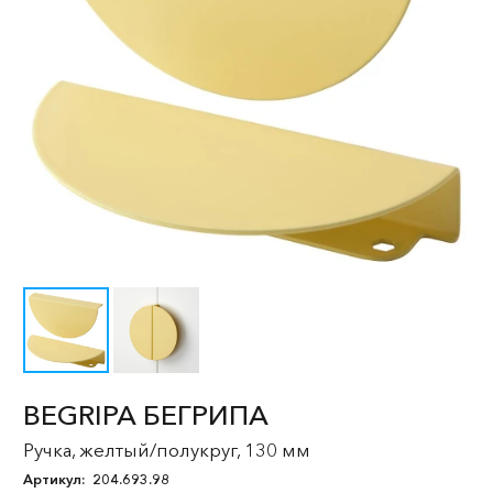
BEGRIPA БЕГРИПА
Ручка, желтый/полукруг, 130 мм
Артикул:
204.693.98