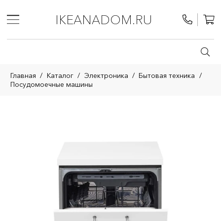
IKEANADOM.RU
Главная
/
Каталог
/
Электроника
/
Бытовая техника
/
Посудомоечные машины