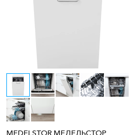
MEDELSTOR МЕДЕЛЬСТОР