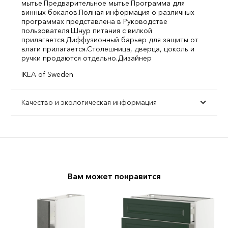
мытье.
Предварительное мытье.
Программа для
винных бокалов.
Полная информация о различных
программах представлена в Руководстве
пользователя.
Шнур питания с вилкой
прилагается.
Диффузионный барьер для защиты от
влаги прилагается.
Столешница, дверца, цоколь и
ручки продаются отдельно.
Дизайнер
IKEA of Sweden
Качество и экологическая информация
Вам может понравится