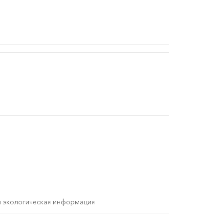
и экологическая информация