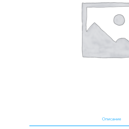
Описание