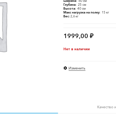
Ширина:
60 см
Глубина:
25 см
Высота:
40 см
Макс нагрузка на полку:
15 кг
Вес:
2,6 кг
1999,00
₽
Нет в наличии
Изменить
Качество 