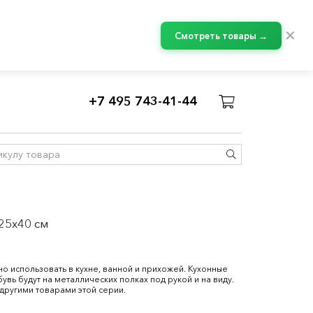
✕
Смотреть товары →
+7 495 743-41-44
25x40 см
 использовать в кухне, ванной и прихожей. Кухонные
бувь будут на металлических полках под рукой и на виду.
другими товарами этой серии.