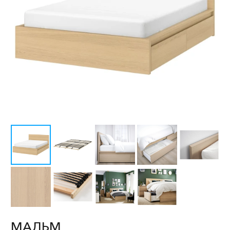
МАЛЬМ