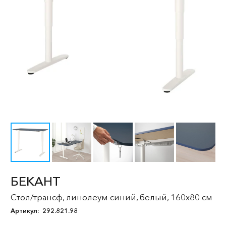
БЕКАНТ
Стол/трансф, линолеум синий, белый, 160x80 см
Артикул:
292.821.98