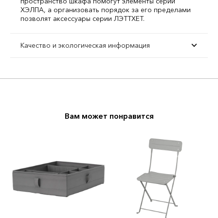
пространство шкафа помогут элементы серии
ХЭЛПА, а организовать порядок за его пределами
позволят аксессуары серии ЛЭТТХЕТ.
Качество и экологическая информация
Вам может понравится