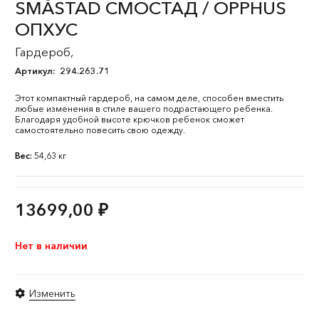
SMÅSTAD СМОСТАД / OPPHUS
ОПХУС
Гардероб,
Артикул:
294.263.71
Этот компактный гардероб, на самом деле, способен вместить
любые изменения в стиле вашего подрастающего ребенка.
Благодаря удобной высоте крючков ребенок сможет
самостоятельно повесить свою одежду.
Вес:
54,63 кг
13699,00
₽
Нет в наличии
Изменить