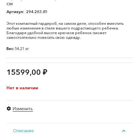
см
Артикул:
294.263.85
Этот компактный гардероб, на самом деле, способен вместить
любые изменения в стиле вашего подрастающего ребенка.
Благодаря удобной высоте крючков ребенок сможет
самостоятельно повесить свою одежду.
Вес:
54,21 кг
15599,00
₽
Нет в наличии
Изменить
Описание