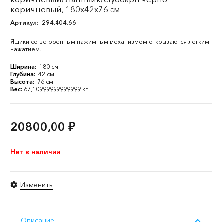
коричневый, 180x42x76 см
Артикул:
294.404.66
Ящики со встроенным нажимным механизмом открываются легким
нажатием.
Ширина:
180 см
Глубина:
42 см
Высота:
76 см
Вес:
67,10999999999999 кг
20800,00
₽
Нет в наличии
Изменить
Описание