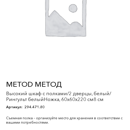
METOD МЕТОД
Высокий шкаф с полками/2 дверцы, белый/
Рингульт белыйНожка, 60x60x220 см8 см
Артикул:
294.471.80
Съемная полка – организуйте место для хранения в соответствии с
вашими потребностями.