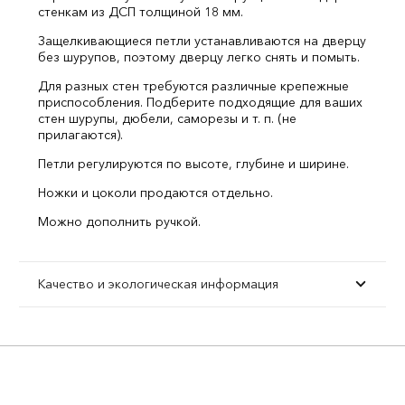
стенкам из ДСП толщиной 18 мм.
Защелкивающиеся петли устанавливаются на дверцу
без шурупов, поэтому дверцу легко снять и помыть.
Для разных стен требуются различные крепежные
приспособления. Подберите подходящие для ваших
стен шурупы, дюбели, саморезы и т. п. (не
прилагаются).
Петли регулируются по высоте, глубине и ширине.
Ножки и цоколи продаются отдельно.
Можно дополнить ручкой.
Качество и экологическая информация