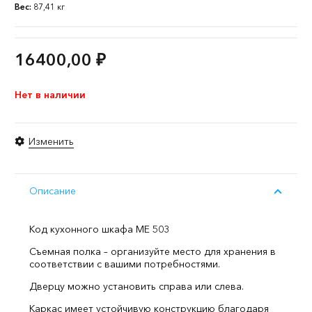
Вес:
87,41 кг
16400,00
₽
Нет в наличии
Изменить
Описание
Код кухонного шкафа ME 503
Съемная полка – организуйте место для хранения в
соответствии с вашими потребностями.
Дверцу можно установить справа или слева.
Каркас имеет устойчивую конструкцию благодаря