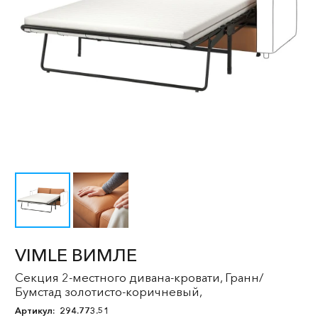
VIMLE ВИМЛЕ
Секция 2-местного дивана-кровати, Гранн/
Бумстад золотисто-коричневый,
Артикул:
294.773.51