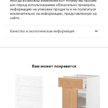
иногда возможны изменения.
Вот почему мы просим
вас перед использованием обязательно проверять
информацию на упаковке продукта и не полагаться
исключительно на информацию, представленную на
сайте.
Качество и экологическая информация
Вам может понравится