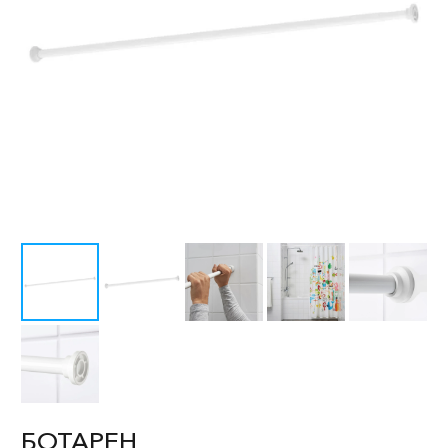
БОТАРЕН