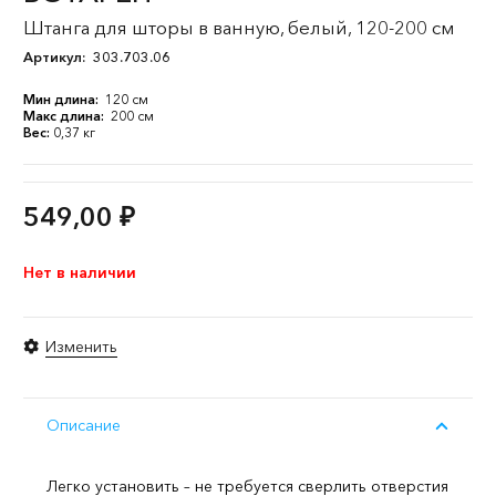
Штанга для шторы в ванную, белый, 120-200 см
Артикул:
303.703.06
Мин длина:
120 см
Макс длина:
200 см
Вес:
0,37 кг
549,00
₽
Нет в наличии
Изменить
Описание
Легко установить – не требуется сверлить отверстия