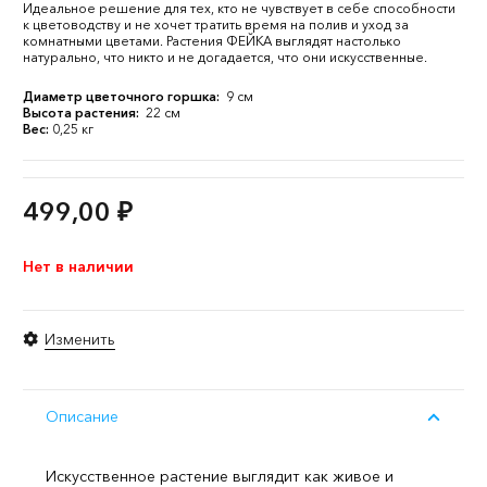
Идеальное решение для тех, кто не чувствует в себе способности
к цветоводству и не хочет тратить время на полив и уход за
комнатными цветами. Растения ФЕЙКА выглядят настолько
натурально, что никто и не догадается, что они искусственные.
Диаметр цветочного горшка:
9 см
Высота растения:
22 см
Вес:
0,25 кг
499,00
₽
Нет в наличии
Изменить
Описание
Искусственное растение выглядит как живое и