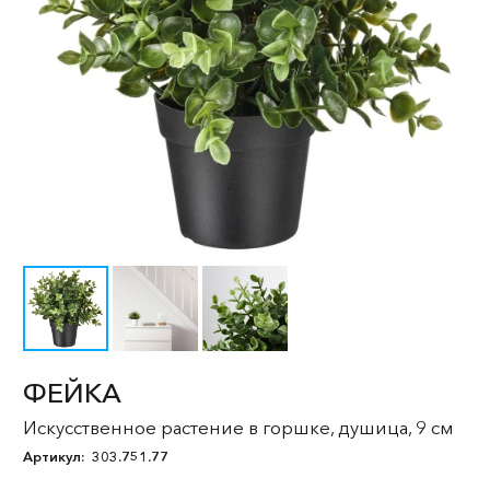
ФЕЙКА
Искусственное растение в горшке, душица, 9 см
Артикул:
303.751.77