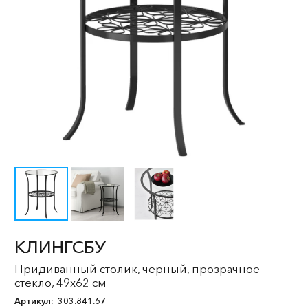
КЛИНГСБУ
Придиванный столик, черный, прозрачное
стекло, 49x62 см
Артикул:
303.841.67