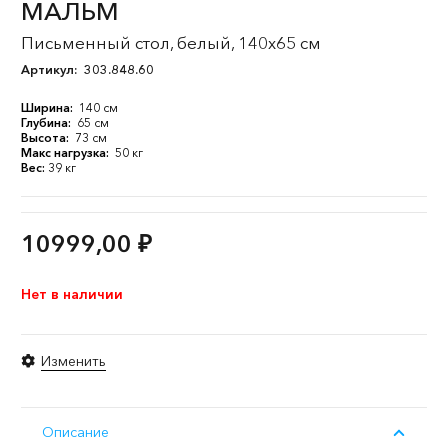
МАЛЬМ
Письменный стол, белый, 140x65 см
Артикул:
303.848.60
Ширина:
140 см
Глубина:
65 см
Высота:
73 см
Макс нагрузка:
50 кг
Вес:
39 кг
10999,00
₽
Нет в наличии
Изменить
Описание