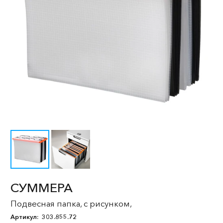
СУММЕРА
Подвесная папка, с рисунком,
Артикул:
303.855.72