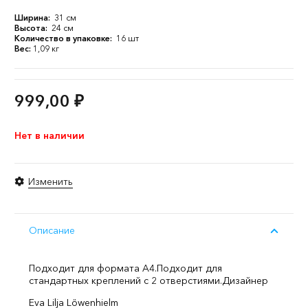
Ширина:
31 см
Высота:
24 см
Количество в упаковке:
16 шт
Вес:
1,09 кг
999,00
₽
Нет в наличии
Изменить
Описание
Подходит для формата А4.
Подходит для
стандартных креплений с 2 отверстиями.
Дизайнер
Eva Lilja Löwenhielm