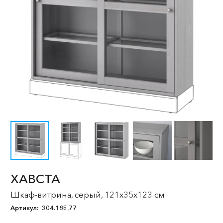
ХАВСТА
Шкаф-витрина, серый, 121x35x123 см
Артикул:
304.185.77