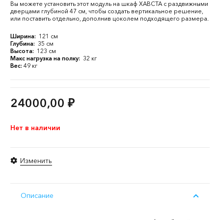
Вы можете установить этот модуль на шкаф ХАВСТА с раздвижными
дверцами глубиной 47 см, чтобы создать вертикальное решение,
или поставить отдельно, дополнив цоколем подходящего размера.
Ширина:
121 см
Глубина:
35 см
Высота:
123 см
Макс нагрузка на полку:
32 кг
Вес:
49 кг
24000,00
₽
Нет в наличии
Изменить
Описание