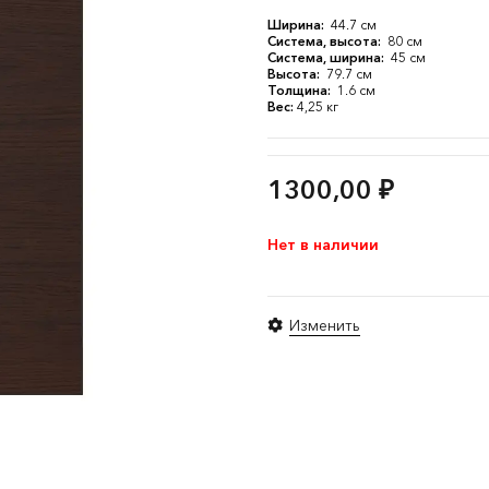
Ширина:
44.7 см
Система, высота:
80 см
Система, ширина:
45 см
Высота:
79.7 см
Толщина:
1.6 см
Вес:
4,25 кг
1300,00
₽
Нет в наличии
Изменить