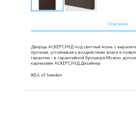
Описание
Дверцы АСКЕРСУНД под светлый ясень с выразите
прочная, устойчивая к воздействию влаги и появ
гарантии – в гарантийной брошюре.
Можно дополн
карнизами АСКЕРСУНД.
Дизайнер
IKEA of Sweden