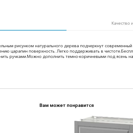
Качество 
льным рисунком натурального дерева подчеркнут современный с
лению царапин поверхность. Легко поддерживать в чистоте.
Беспл
ить ручками.
Можно дополнить темно-коричневыми под ясень н
Вам может понравится