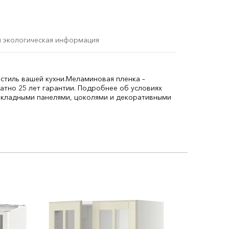
и экологическая информация
тиль вашей кухни.
Меламиновая пленка –
атно 25 лет гарантии. Подробнее об условиях
акладными панелями, цоколями и декоративными