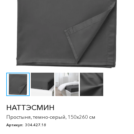
НАТТЭСМИН
Простыня, темно-серый, 150x260 см
Артикул:
304.427.18