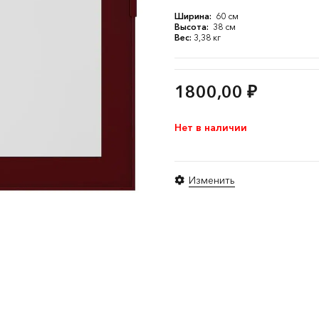
Ширина:
60 см
Высота:
38 см
Вес:
3,38 кг
1800,00
₽
Нет в наличии
Изменить