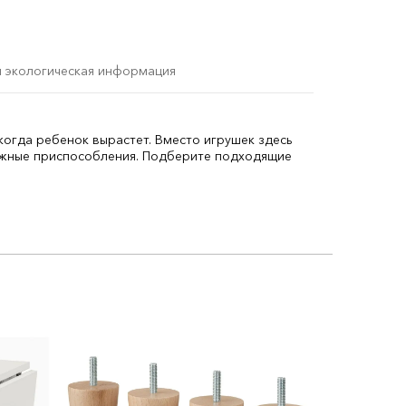
и экологическая информация
когда ребенок вырастет. Вместо игрушек здесь
ежные приспособления. Подберите подходящие