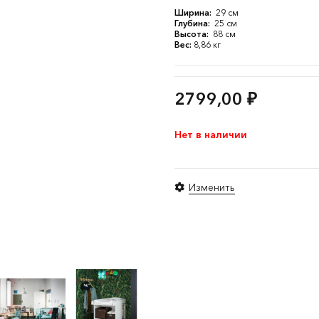
Ширина:
29 см
Глубина:
25 см
Высота:
88 см
Вес:
8,86 кг
2799,00
₽
Нет в наличии
Изменить