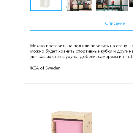
Описание
Можно поставить на пол или повесить на стену —
можно будет хранить спортивные кубки и другие
для ваших стен шурупы, дюбели, саморезы и т. п. (
IKEA of Sweden