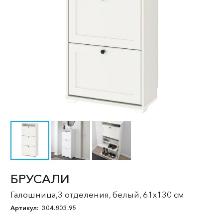
БРУСАЛИ
Галошница,3 отделения, белый, 61x130 см
Артикул:
304.803.95