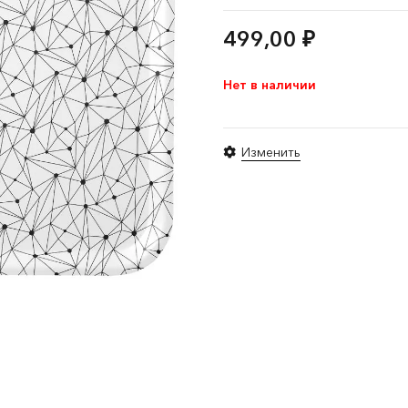
499,00
₽
Нет в наличии
Изменить