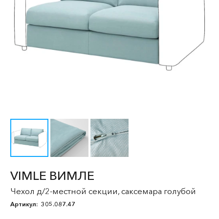
VIMLE ВИМЛЕ
Чехол д/2-местной секции, саксемара голубой
Артикул:
305.087.47