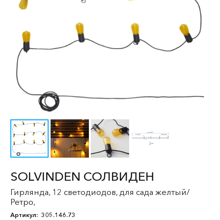
SOLVINDEN СОЛВИДЕН
Гирлянда, 12 светодиодов, для сада желтый/
Ретро,
Артикул:
305.146.73