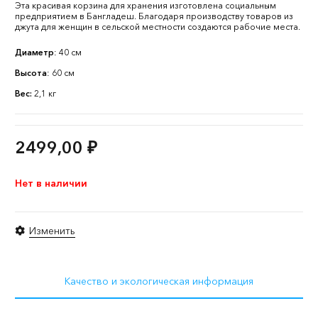
Эта красивая корзина для хранения изготовлена социальным
предприятием в Бангладеш. Благодаря производству товаров из
джута для женщин в сельской местности создаются рабочие места.
Диаметр
: 40 см
Высота
: 60 см
Вес:
2,1 кг
2499,00
₽
Нет в наличии
Изменить
Качество и экологическая информация