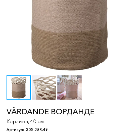
VÅRDANDE ВОРДАНДЕ
Корзина, 40 см
Артикул:
305.288.49