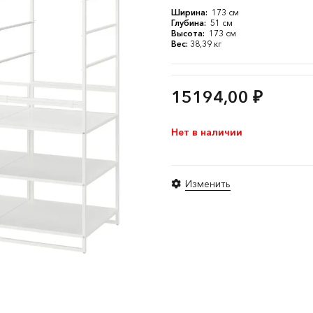
Ширина:
173 см
Глубина:
51 см
Высота:
173 см
Вес:
38,39 кг
15194,00
₽
Нет в наличии
Изменить