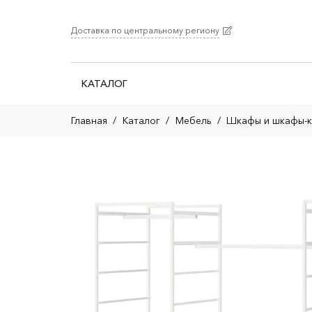
Доставка по центральному региону
КАТАЛОГ
Главная
/
Каталог
/
Мебель
/
Шкафы и шкафы-к