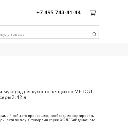
+7 495 743-41-44
и мусора, для кухонных ящиков МЕТОД
серый, 42 л
урсами. Чтобы это произошло, необходимо сортировать
принести пользу. С товарами серии ХОЛЛБАР делать это