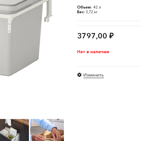
Объем:
42 л
Вес:
3,72 кг
3797,00
₽
Нет в наличии
Изменить