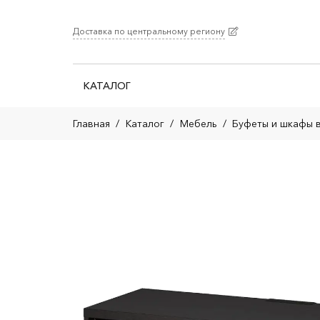
Доставка по центральному региону
КАТАЛОГ
Главная
/
Каталог
/
Мебель
/
Буфеты и шкафы 