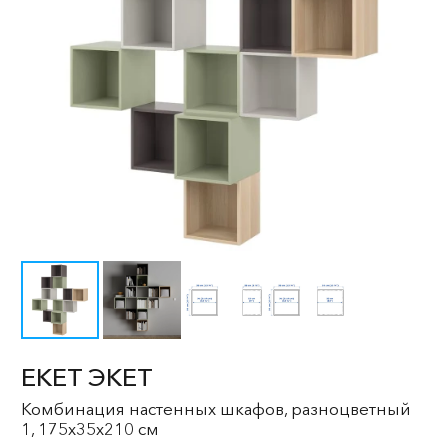
EKET ЭКЕТ
Комбинация настенных шкафов, разноцветный
1, 175x35x210 см