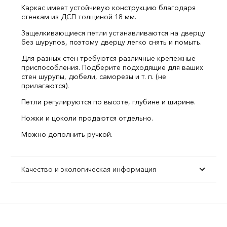
Каркас имеет устойчивую конструкцию благодаря
стенкам из ДСП толщиной 18 мм.
Защелкивающиеся петли устанавливаются на дверцу
без шурупов, поэтому дверцу легко снять и помыть.
Для разных стен требуются различные крепежные
приспособления. Подберите подходящие для ваших
стен шурупы, дюбели, саморезы и т. п. (не
прилагаются).
Петли регулируются по высоте, глубине и ширине.
Ножки и цоколи продаются отдельно.
Можно дополнить ручкой.
Качество и экологическая информация