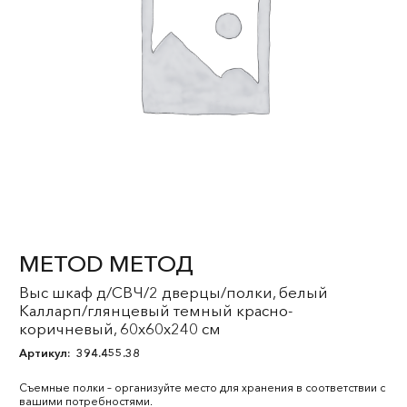
METOD МЕТОД
Выс шкаф д/СВЧ/2 дверцы/полки, белый
Калларп/глянцевый темный красно-
коричневый, 60x60x240 см
Артикул:
394.455.38
Съемные полки – организуйте место для хранения в соответствии с
вашими потребностями.