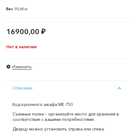
Вес:
90,68 кг
16900,00
₽
Нет в наличии
Изменить
Описание
Код кухонного шкафа ME 750
Съемные полки – организуйте место для хранения в
соответствии с вашими потребностями.
Дверцу можно установить справа или слева.