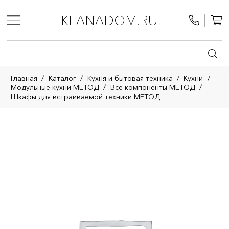
IKEANADOM.RU
Главная
/
Каталог
/
Кухня и бытовая техника
/
Кухни
/
Модульные кухни МЕТОД
/
Все компоненты МЕТОД
/
Шкафы для встраиваемой техники МЕТОД