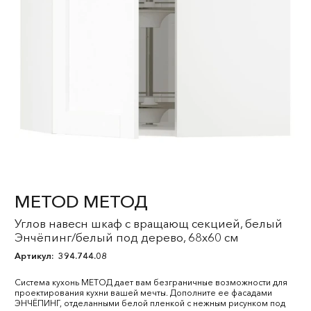
METOD МЕТОД
Углов навесн шкаф с вращающ секцией, белый
Энчёпинг/белый под дерево, 68x60 см
Артикул:
394.744.08
Система кухонь МЕТОД дает вам безграничные возможности для
проектирования кухни вашей мечты. Дополните ее фасадами
ЭНЧЁПИНГ, отделанными белой пленкой с нежным рисунком под