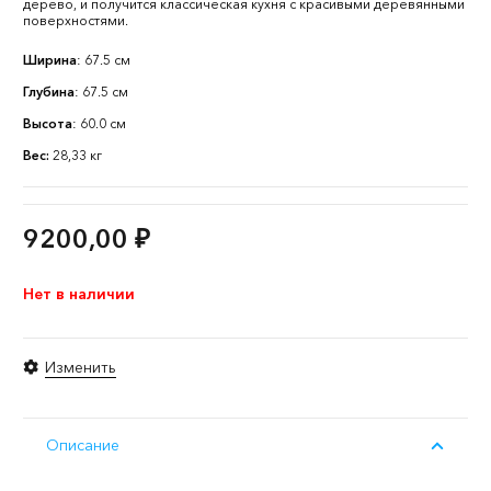
дерево, и получится классическая кухня с красивыми деревянными
поверхностями.
Ширина
: 67.5 см
Глубина
: 67.5 см
Высота
: 60.0 см
Вес:
28,33 кг
9200,00
₽
Нет в наличии
Изменить
Описание