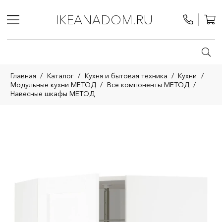
IKEANADOM.RU
Главная
/
Каталог
/
Кухня и бытовая техника
/
Кухни
/
Модульные кухни МЕТОД
/
Все компоненты МЕТОД
/
Навесные шкафы МЕТОД