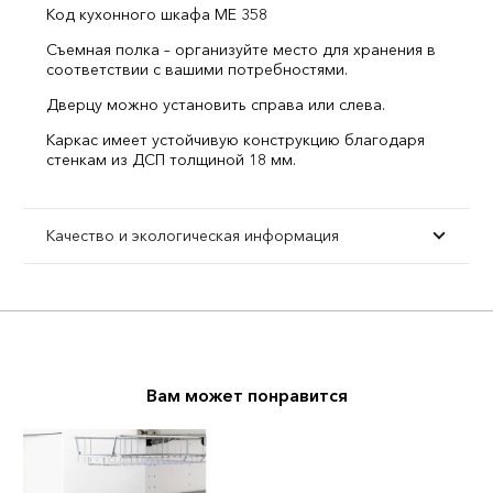
Код кухонного шкафа ME 358
Съемная полка – организуйте место для хранения в
соответствии с вашими потребностями.
Дверцу можно установить справа или слева.
Каркас имеет устойчивую конструкцию благодаря
стенкам из ДСП толщиной 18 мм.
Качество и экологическая информация
Вам может понравится