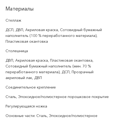
Материалы
Стеллаж
ДСП, ДВП, Акриловая краска, Сотовидный бумажный
наполнитель (100 % переработанного материала),
Пластиковая окантовка
Столешница
ДВП, Акриловая краска, Пластиковая окантовка,
Сотовидный бумажный наполнитель (мин. 70 %
переработанного материала), ДСП, Прозрачный
акриловый лак, ДВП
Соединительное крепление
Сталь, Эпоксидное/полиэстерное порошковое покрытие
Регулирующаяся ножка
Основные части: Сталь, Эпоксидное/полиэстерное