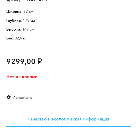
Ширина
: 77 см
Глубина
: 179 см
Высота
: 147 см
Вес:
32,4 кг
9299,00
₽
Нет в наличии
Изменить
Качество и экологическая информация